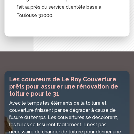
fait auprès du service clientèle basé à
Toulouse 31000.
Les couvreurs de Le Roy Couverture
prêts pour assurer une rénovation de
toiture pour le 31
Avec le temps les éléments de la toiture et
couverture finissent par se dégrader à cause de
l’usure du temps. Les couvertures se décolorent,
les tuiles se fissurent facilement. Il n’est pas
nécessaire de changer de toiture pour donner une