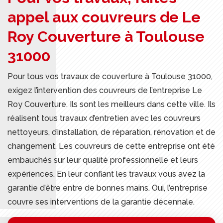
appel aux couvreurs de Le
Roy Couverture à Toulouse
31000
Pour tous vos travaux de couverture à Toulouse 31000,
exigez l’intervention des couvreurs de l’entreprise Le
Roy Couverture. Ils sont les meilleurs dans cette ville. Ils
réalisent tous travaux d’entretien avec les couvreurs
nettoyeurs, d’installation, de réparation, rénovation et de
changement. Les couvreurs de cette entreprise ont été
embauchés sur leur qualité professionnelle et leurs
expériences. En leur confiant les travaux vous avez la
garantie d’être entre de bonnes mains. Oui, l’entreprise
couvre ses interventions de la garantie décennale.