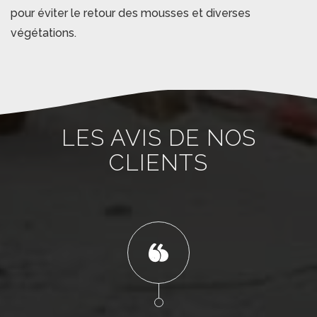
pour éviter le retour des mousses et diverses
végétations.
LES AVIS DE NOS
CLIENTS