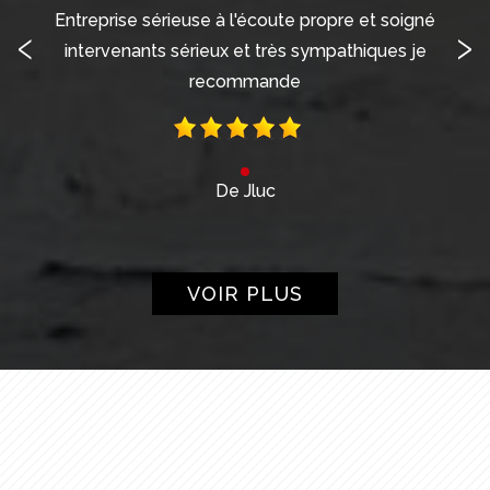
Entreprise sérieuse à l'écoute propre et soigné
‹
›
intervenants sérieux et très sympathiques je
recommande
De Jluc
VOIR PLUS