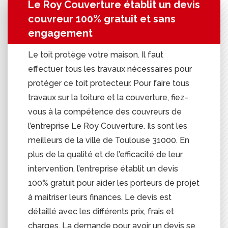
Le Roy Couverture établit un devis
couvreur 100% gratuit et sans
engagement
Le toit protège votre maison. Il faut
effectuer tous les travaux nécessaires pour
protéger ce toit protecteur. Pour faire tous
travaux sur la toiture et la couverture, fiez-
vous à la compétence des couvreurs de
l’entreprise Le Roy Couverture. Ils sont les
meilleurs de la ville de Toulouse 31000. En
plus de la qualité et de l’efficacité de leur
intervention, l’entreprise établit un devis
100% gratuit pour aider les porteurs de projet
à maitriser leurs finances. Le devis est
détaillé avec les différents prix, frais et
charges. La demande pour avoir un devis se