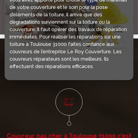
de votre couverture et le soin pour la pose
d’éléments de la toiture, il arrive que des
dégradations surviennent sur la toiture ou la
couverture. Il faut opérer des travaux de réparation
immédiates. Pour réaliser les réparations sur une
toiture à Toulouse 31000 faites confiance aux
couvreurs de l’entreprise Le Roy Couverture. Les
couvreurs réparateurs sont les meilleurs. Ils
effectuent des réparations efficaces.
Couvreur pas cher à Toulouse 31000 c’est