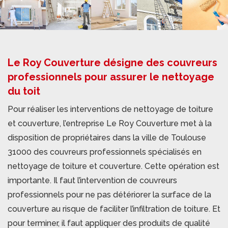
Le Roy Couverture désigne des couvreurs
professionnels pour assurer le nettoyage
du toit
Pour réaliser les interventions de nettoyage de toiture
et couverture, l’entreprise Le Roy Couverture met à la
disposition de propriétaires dans la ville de Toulouse
31000 des couvreurs professionnels spécialisés en
nettoyage de toiture et couverture. Cette opération est
importante. Il faut l’intervention de couvreurs
professionnels pour ne pas détériorer la surface de la
couverture au risque de faciliter l’infiltration de toiture. Et
pour terminer, il faut appliquer des produits de qualité