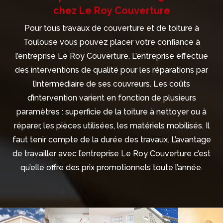
chez Le Roy Couverture
Pour tous travaux de couverture et de toiture à
Toulouse vous pouvez placer votre confiance à
l’entreprise Le Roy Couverture. L’entreprise effectue
des interventions de qualité pour les réparations par
l’intermédiaire de ses couvreurs. Les coûts
d’intervention varient en fonction de plusieurs
paramètres : superficie de la toiture à nettoyer ou à
réparer, les pièces utilisées, les matériels mobilisés. Il
faut tenir compte de la durée des travaux. L’avantage
de travailler avec l’entreprise Le Roy Couverture c’est
qu’elle offre des prix promotionnels toute l’année.