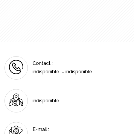
Contact :
indisponible
indisponible
-
indisponible
E-mail :