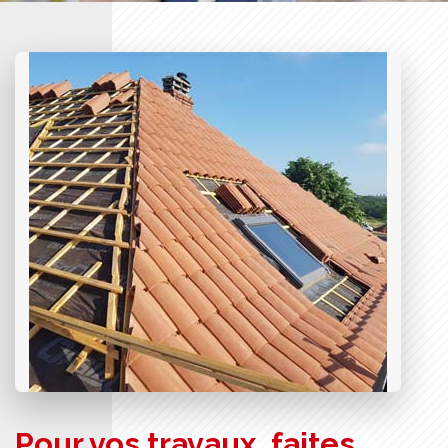
Pour vos travaux, faites