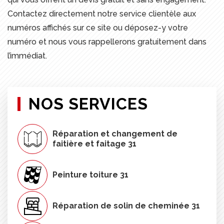
Contactez directement notre service clientèle aux
numéros affichés sur ce site ou déposez-y votre
numéro et nous vous rappellerons gratuitement dans
l’immédiat.
NOS SERVICES
Réparation et changement de
faitière et faitage 31
Peinture toiture 31
Réparation de solin de cheminée 31