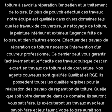
toiture à savoir la réparation, l’entretien et le traitement
de toiture. En plus de pouvoir effectué ces travaux,
notre équipe est qualifiée dans divers domaines tels
que les travaux de couverture, le nettoyage de toiture,
la peinture intérieur et extérieur, l’urgence fuite de
toiture, et bien d’autres encore. Effectuer des travaux de
réparation de toiture nécessite l’intervention d’un
couvreur professionnel. Ce dernier peut vous garantir
l’achèvement et l’efficacité des travaux puisque c’est un
expert en travaux de toiture et de couverture. Nos
agents couvreurs sont qualifiés Qualibat et RGE. Ils
possèdent toutes les qualités requises pour la
réalisation des travaux de réparation de toiture. Quelle
que soit votre demande, dans ce domaine, ils sauront
vous satisfaire. Ils exécuteront les travaux avec leur
savoir-faire et leur talent. Votre toiture aurait son