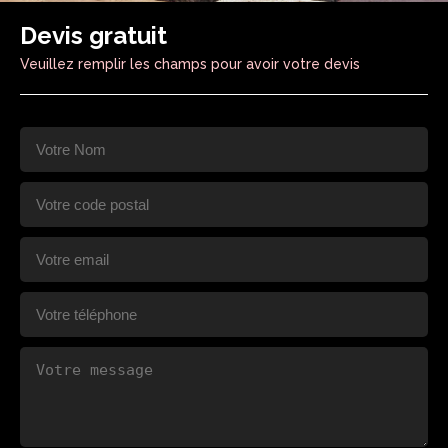
Devis gratuit
Veuillez remplir les champs pour avoir votre devis