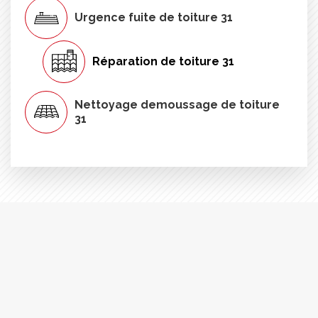
Urgence fuite de toiture 31
Réparation de toiture 31
Nettoyage demoussage de toiture
31