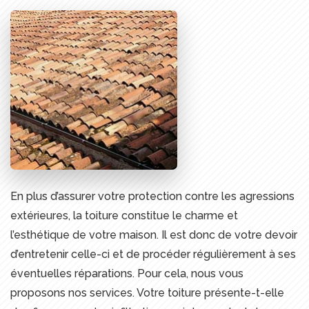
En plus d’assurer votre protection contre les agressions
extérieures, la toiture constitue le charme et
l’esthétique de votre maison. Il est donc de votre devoir
d’entretenir celle-ci et de procéder régulièrement à ses
éventuelles réparations. Pour cela, nous vous
proposons nos services. Votre toiture présente-t-elle