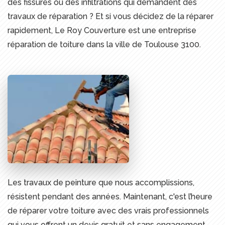
des fissures ou des infiltrations qui demandent des
travaux de réparation ? Et si vous décidez de la réparer
rapidement, Le Roy Couverture est une entreprise
réparation de toiture dans la ville de Toulouse 3100.
Les travaux de peinture que nous accomplissions,
résistent pendant des années. Maintenant, c'est l’heure
de réparer votre toiture avec des vrais professionnels
qui vous offrent un devis gratuit et sans engagement.