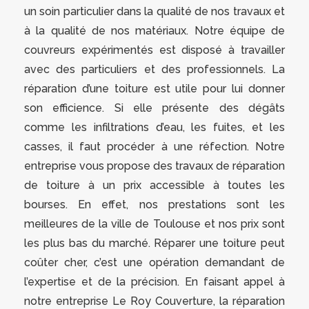
un soin particulier dans la qualité de nos travaux et
à la qualité de nos matériaux. Notre équipe de
couvreurs expérimentés est disposé à travailler
avec des particuliers et des professionnels. La
réparation d’une toiture est utile pour lui donner
son efficience. Si elle présente des dégâts
comme les infiltrations d’eau, les fuites, et les
casses, il faut procéder à une réfection. Notre
entreprise vous propose des travaux de réparation
de toiture à un prix accessible à toutes les
bourses. En effet, nos prestations sont les
meilleures de la ville de Toulouse et nos prix sont
les plus bas du marché. Réparer une toiture peut
coûter cher, c’est une opération demandant de
l’expertise et de la précision. En faisant appel à
notre entreprise Le Roy Couverture, la réparation