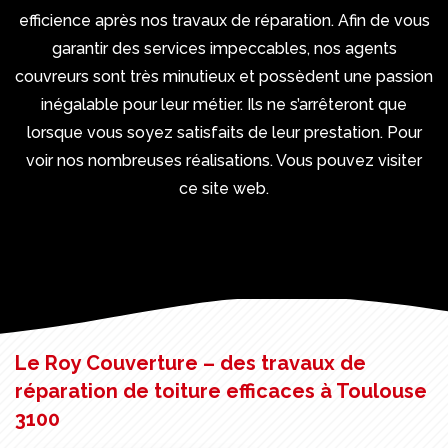
efficience après nos travaux de réparation. Afin de vous
garantir des services impeccables, nos agents
couvreurs sont très minutieux et possèdent une passion
inégalable pour leur métier. Ils ne s’arrêteront que
lorsque vous soyez satisfaits de leur prestation. Pour
voir nos nombreuses réalisations. Vous pouvez visiter
ce site web.
Le Roy Couverture – des travaux de
réparation de toiture efficaces à Toulouse
3100