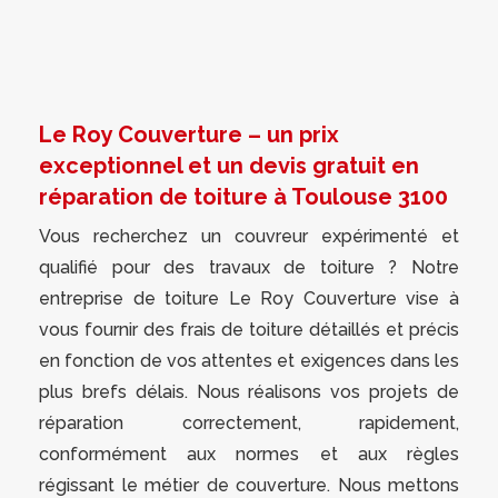
Le Roy Couverture – un prix
exceptionnel et un devis gratuit en
réparation de toiture à Toulouse 3100
Vous recherchez un couvreur expérimenté et
qualifié pour des travaux de toiture ? Notre
entreprise de toiture Le Roy Couverture vise à
vous fournir des frais de toiture détaillés et précis
en fonction de vos attentes et exigences dans les
plus brefs délais. Nous réalisons vos projets de
réparation correctement, rapidement,
conformément aux normes et aux règles
régissant le métier de couverture. Nous mettons