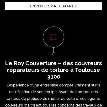
Le Roy Couverture – des couvreurs
réparateurs de toiture à Toulouse
3100
L’expérience d’une entreprise compte vraiment sur la
qualification de son équipe. Ayant de nombreuses
années de pratique du métier de toiture, nos agents
couvreurs maitrisent tous les concepts des travaux de