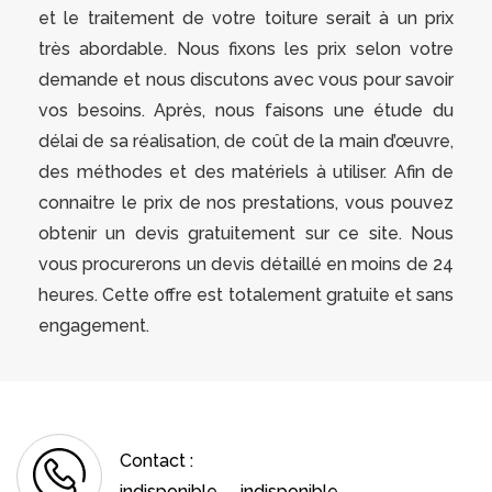
et le traitement de votre toiture serait à un prix
très abordable. Nous fixons les prix selon votre
demande et nous discutons avec vous pour savoir
vos besoins. Après, nous faisons une étude du
délai de sa réalisation, de coût de la main d’œuvre,
des méthodes et des matériels à utiliser. Afin de
connaitre le prix de nos prestations, vous pouvez
obtenir un devis gratuitement sur ce site. Nous
vous procurerons un devis détaillé en moins de 24
heures. Cette offre est totalement gratuite et sans
engagement.
Contact :
indisponible
indisponible