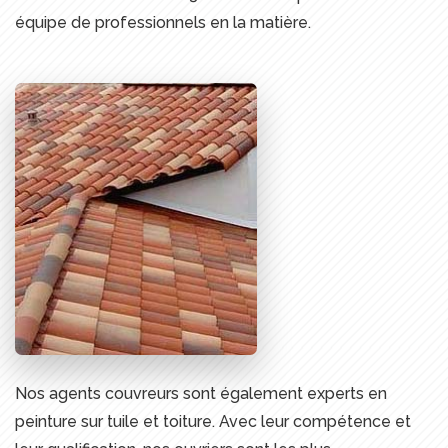
équipe de professionnels en la matière.
Nos agents couvreurs sont également experts en
peinture sur tuile et toiture. Avec leur compétence et