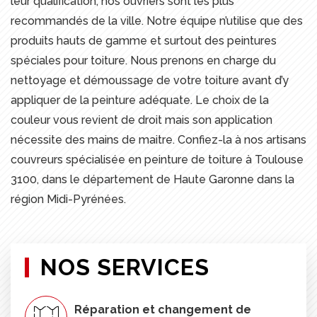
leur qualification, nos ouvriers sont les plus
recommandés de la ville. Notre équipe n’utilise que des
produits hauts de gamme et surtout des peintures
spéciales pour toiture. Nous prenons en charge du
nettoyage et démoussage de votre toiture avant d’y
appliquer de la peinture adéquate. Le choix de la
couleur vous revient de droit mais son application
nécessite des mains de maitre. Confiez-la à nos artisans
couvreurs spécialisée en peinture de toiture à Toulouse
3100, dans le département de Haute Garonne dans la
région Midi-Pyrénées.
NOS SERVICES
Réparation et changement de