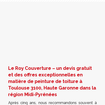
Le Roy Couverture – un devis gratuit
et des offres exceptionnelles en
matière de peinture de toiture à
Toulouse 3100, Haute Garonne dans la
région Midi-Pyrénées
Après cinq ans, nous recommandons souvent à