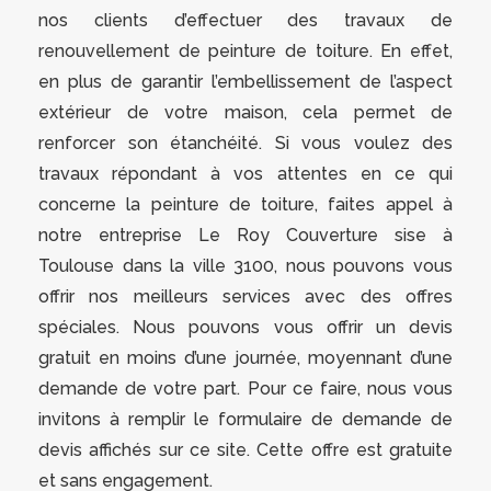
nos clients d’effectuer des travaux de
renouvellement de peinture de toiture. En effet,
en plus de garantir l’embellissement de l’aspect
extérieur de votre maison, cela permet de
renforcer son étanchéité. Si vous voulez des
travaux répondant à vos attentes en ce qui
concerne la peinture de toiture, faites appel à
notre entreprise Le Roy Couverture sise à
Toulouse dans la ville 3100, nous pouvons vous
offrir nos meilleurs services avec des offres
spéciales. Nous pouvons vous offrir un devis
gratuit en moins d’une journée, moyennant d’une
demande de votre part. Pour ce faire, nous vous
invitons à remplir le formulaire de demande de
devis affichés sur ce site. Cette offre est gratuite
et sans engagement.