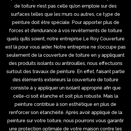
de toiture n’est pas celle qu’on emploie sur des
surfaces telles que les murs ou autres, ce type de
peinture doit être spéciale. Pour apporter plus de
forces et d’endurance à vos revêtements de toiture
quels qu’ils soient, notre entreprise Le Roy Couverture
est là pour vous aider. Notre entreprise ne s’occupe pas
seulement de la couverture de toiture en y appliquant
des produits isolants ou antirouilles, nous effectuons
surtout des travaux de peinture. En effet, faisant partie
des éléments extérieurs la couverture de toiture
consiste à y appliquer un isolant approprié afin que
celle-ci soit étanche et soit plus robuste. Mais la
peinture contribue à son esthétique en plus de
renforcer son étanchéité. Après avoir appliqué de la
peinture sur votre toiture, nous pourrons vous garantir
une protection optimale de votre maison contre les