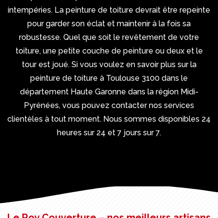
intempéries. La peinture de toiture devrait être repeinte
pour garder son éclat et maintenir à la fois sa
robustesse. Quel que soit le revêtement de votre
toiture, une petite couche de peinture ou deux et le
tour est joué. Si vous voulez en savoir plus sur la
peinture de toiture à Toulouse 3100 dans le
département Haute Garonne dans la région Midi-
Pyrénées, vous pouvez contacter nos services
clientèles à tout moment. Nous sommes disponibles 24
heures sur 24 et 7 jours sur 7.
Le Roy Couverture – nos meilleurs artisans