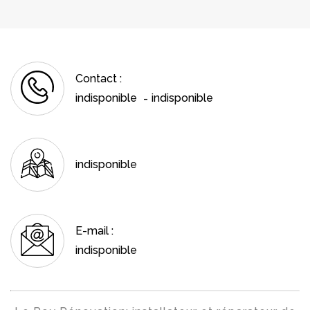
Contact :
indisponible
indisponible
-
indisponible
E-mail :
indisponible