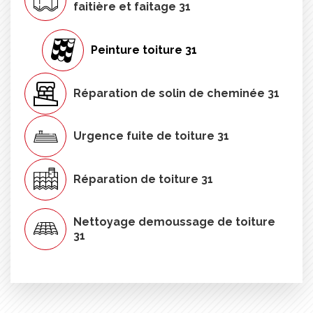
faitière et faitage 31
Peinture toiture 31
Réparation de solin de cheminée 31
Urgence fuite de toiture 31
Réparation de toiture 31
Nettoyage demoussage de toiture
31