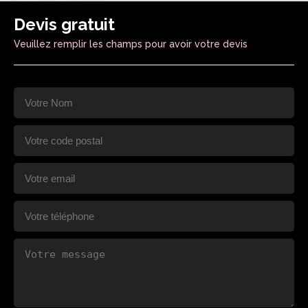
Devis gratuit
Veuillez remplir les champs pour avoir votre devis