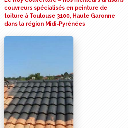
couvreurs spécialisés en peinture de
toiture à Toulouse 3100, Haute Garonne
dans la région Midi-Pyrénées