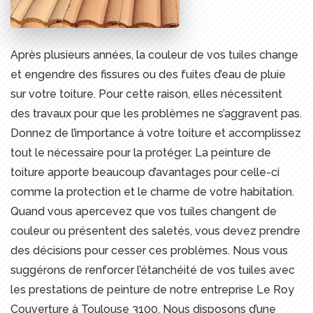
Après plusieurs années, la couleur de vos tuiles change
et engendre des fissures ou des fuites d’eau de pluie
sur votre toiture. Pour cette raison, elles nécessitent
des travaux pour que les problèmes ne s’aggravent pas.
Donnez de l’importance à votre toiture et accomplissez
tout le nécessaire pour la protéger. La peinture de
toiture apporte beaucoup d’avantages pour celle-ci
comme la protection et le charme de votre habitation.
Quand vous apercevez que vos tuiles changent de
couleur ou présentent des saletés, vous devez prendre
des décisions pour cesser ces problèmes. Nous vous
suggérons de renforcer l’étanchéité de vos tuiles avec
les prestations de peinture de notre entreprise Le Roy
Couverture à Toulouse 3100. Nous disposons d’une