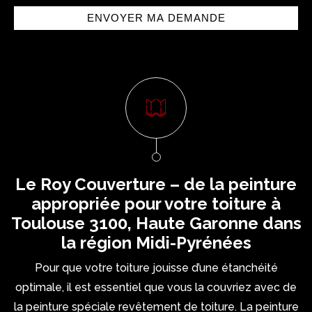
Le Roy Couverture – de la peinture
appropriée pour votre toiture à
Toulouse 3100, Haute Garonne dans
la région Midi-Pyrénées
Pour que votre toiture jouisse d’une étanchéité
optimale, il est essentiel que vous la couvriez avec de
la peinture spéciale revêtement de toiture. La peinture